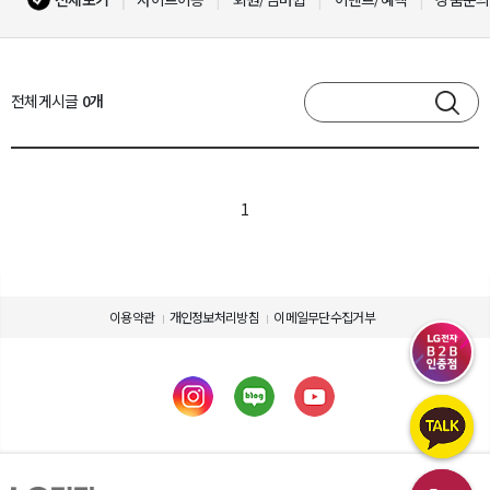
전체게시글
0개
1
이용약관
개인정보처리방침
이메일무단수집거부