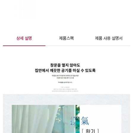
상세 설명
제품스펙
제품 사용 설명서