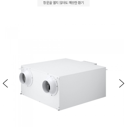
창문을 열지 않아도 깨끗한 환기