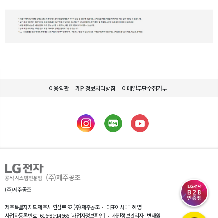
이용약관
개인정보처리방침
이메일무단수집거부
제품 사용에 관련된 정보를 확인하세요.
제품의 사용설명서를 다운로드 받으실 수 있습니다.
제품설명서 다운로드
(주)제주공조
(주)제주공조
제주특별자치도 제주시 연삼로 92 (주)제주공조
대표이사 : 박혜영
사업자등록번호 : 616-81-14666
[사업자정보확인]
개인정보관리자 : 변재원