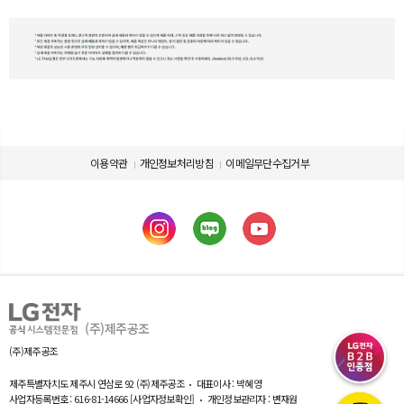
이용약관
개인정보처리방침
이메일무단수집거부
제품 사용에 관련된 정보를 확인하세요.
제품의 사용설명서를 다운로드 받으실 수 있습니다.
제품설명서 다운로드
(주)제주공조
(주)제주공조
제주특별자치도 제주시 연삼로 92 (주)제주공조
대표이사 : 박혜영
사업자등록번호 : 616-81-14666
[사업자정보확인]
개인정보관리자 : 변재원