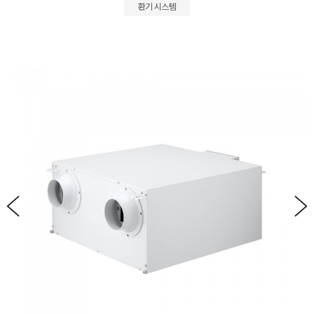
환기 시스템