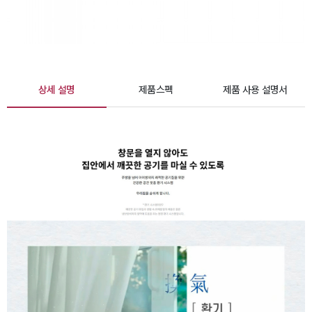
상세 설명
제품스펙
제품 사용 설명서