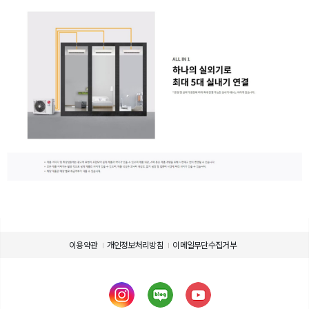
[제품 라인업]
이용약관
개인정보처리방침
이메일무단수집거부
제품 사용에 관련된 정보를 확인하세요.
제품의 사용설명서를 다운로드 받으실 수 있습니다.